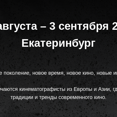
августа – 3 сентября 
Екатеринбург
е поколение, новое время, новое кино, новые и
ечаются кинематографисты из Европы и Азии, 
традиции и тренды современного кино.