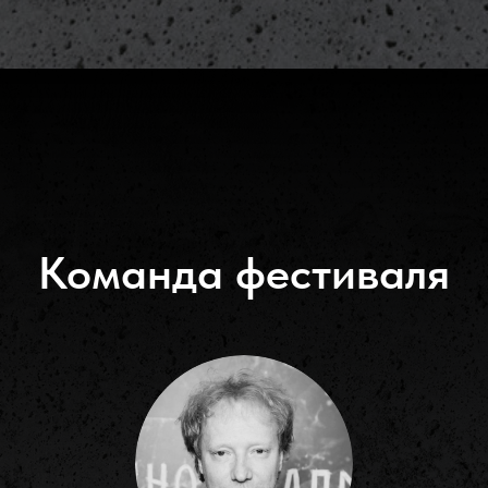
Команда фестиваля