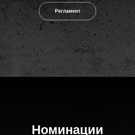
Регламент
Номинации