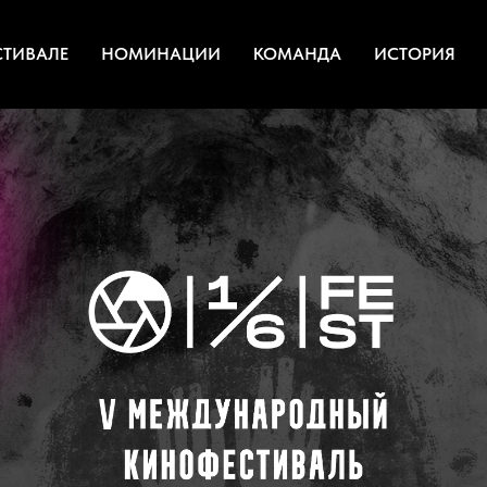
СТИВАЛЕ
НОМИНАЦИИ
КОМАНДА
ИСТОРИЯ
5-30 сентября 2025 го
Екатеринбург