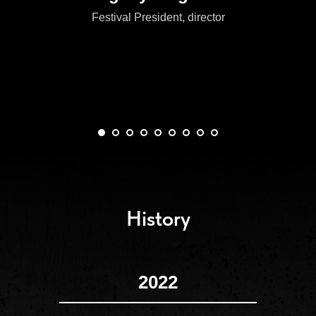
Festival President, director
History
2022