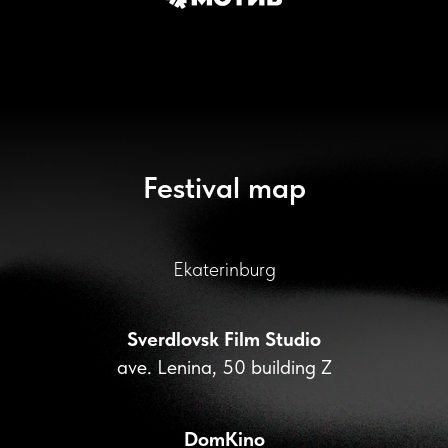
Festival map
Ekaterinburg
Sverdlovsk Film Studio
ave. Lenina, 50 building Z
DomKino