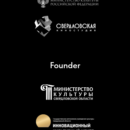
Founder