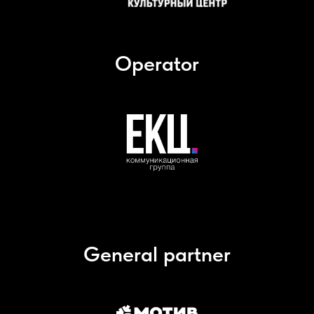
Operator
General partner