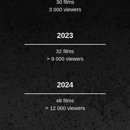
30 films
3 000 viewers
2023
32 films
> 9 000 viewers
2024
48 films
> 12 000 viewers