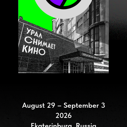
August 29 – September 3
2026
Ekaterinburg, Russia